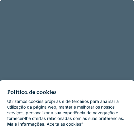
Política de cookies
Utilizamos cookies próprias e de terceiros para analisar a
utilização da página web, manter e melhorar os nossos
serviços, personalizar a sua experiência de navegação e
fornecer-lhe ofertas relacionadas com as suas preferências.
Mais informações
. Aceita as cookies?