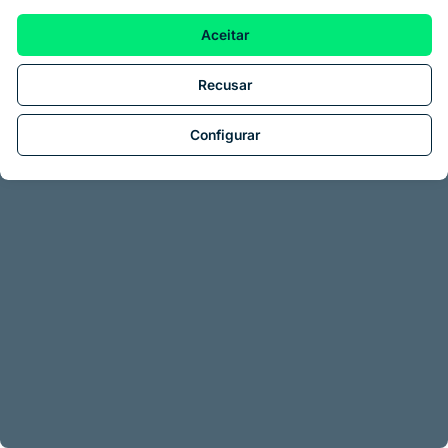
Aceitar
Recusar
Configurar