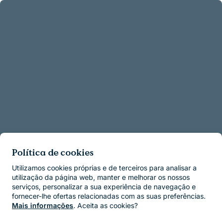
Política de cookies
Utilizamos cookies próprias e de terceiros para analisar a
utilização da página web, manter e melhorar os nossos
serviços, personalizar a sua experiência de navegação e
fornecer-lhe ofertas relacionadas com as suas preferências.
Mais informações
. Aceita as cookies?