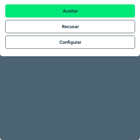
Aceitar
Recusar
Configurar