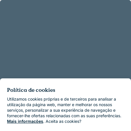
Política de cookies
Utilizamos cookies próprias e de terceiros para analisar a
utilização da página web, manter e melhorar os nossos
serviços, personalizar a sua experiência de navegação e
fornecer-lhe ofertas relacionadas com as suas preferências.
Mais informações
. Aceita as cookies?