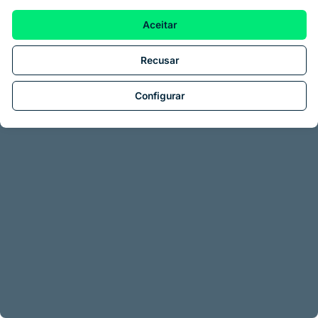
Aceitar
Recusar
Configurar