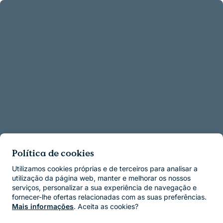
Política de cookies
Utilizamos cookies próprias e de terceiros para analisar a
utilização da página web, manter e melhorar os nossos
serviços, personalizar a sua experiência de navegação e
fornecer-lhe ofertas relacionadas com as suas preferências.
Mais informações
. Aceita as cookies?