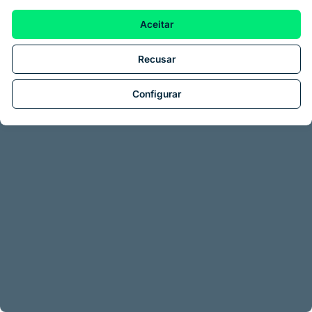
Aceitar
Recusar
Configurar