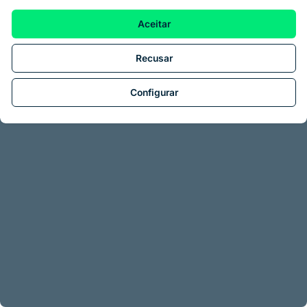
Aceitar
Recusar
Configurar