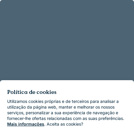
Política de cookies
Utilizamos cookies próprias e de terceiros para analisar a
utilização da página web, manter e melhorar os nossos
serviços, personalizar a sua experiência de navegação e
fornecer-lhe ofertas relacionadas com as suas preferências.
Mais informações
. Aceita as cookies?