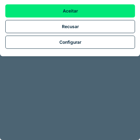
Aceitar
Recusar
Configurar