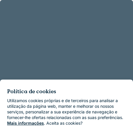
Política de cookies
Utilizamos cookies próprias e de terceiros para analisar a
utilização da página web, manter e melhorar os nossos
serviços, personalizar a sua experiência de navegação e
fornecer-lhe ofertas relacionadas com as suas preferências.
Mais informações
. Aceita as cookies?