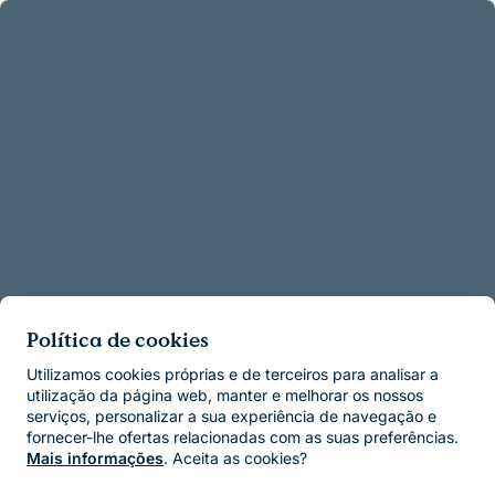
Política de cookies
Utilizamos cookies próprias e de terceiros para analisar a
utilização da página web, manter e melhorar os nossos
serviços, personalizar a sua experiência de navegação e
fornecer-lhe ofertas relacionadas com as suas preferências.
Mais informações
. Aceita as cookies?