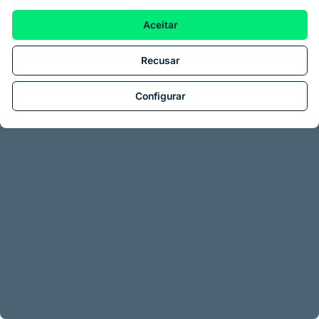
Aceitar
Recusar
Configurar