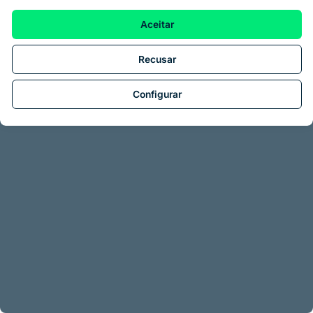
Aceitar
Recusar
Configurar