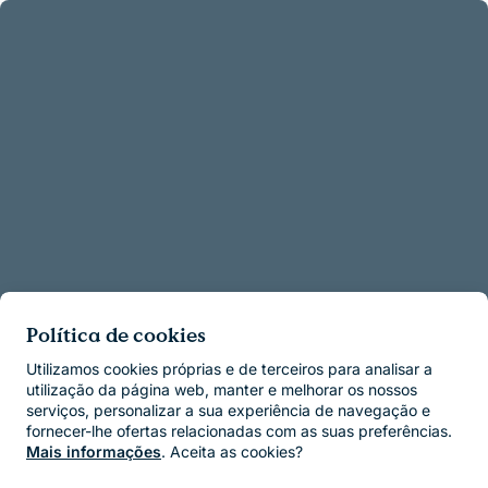
Política de cookies
Utilizamos cookies próprias e de terceiros para analisar a
utilização da página web, manter e melhorar os nossos
serviços, personalizar a sua experiência de navegação e
fornecer-lhe ofertas relacionadas com as suas preferências.
Mais informações
. Aceita as cookies?