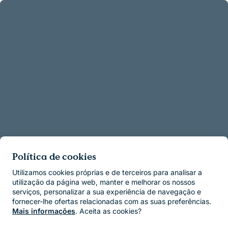
Política de cookies
Utilizamos cookies próprias e de terceiros para analisar a
utilização da página web, manter e melhorar os nossos
serviços, personalizar a sua experiência de navegação e
fornecer-lhe ofertas relacionadas com as suas preferências.
Mais informações
. Aceita as cookies?