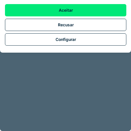
Aceitar
Recusar
Configurar